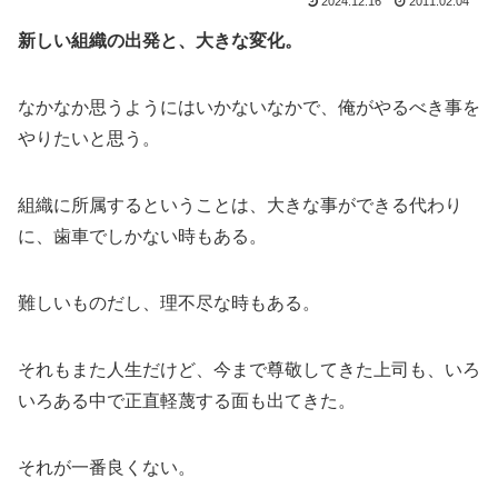
2024.12.16
2011.02.04
新しい組織の出発と、大きな変化。
なかなか思うようにはいかないなかで、俺がやるべき事を
やりたいと思う。
組織に所属するということは、大きな事ができる代わり
に、歯車でしかない時もある。
難しいものだし、理不尽な時もある。
それもまた人生だけど、今まで尊敬してきた上司も、いろ
いろある中で正直軽蔑する面も出てきた。
それが一番良くない。