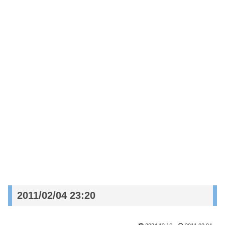
2011/02/04 23:20