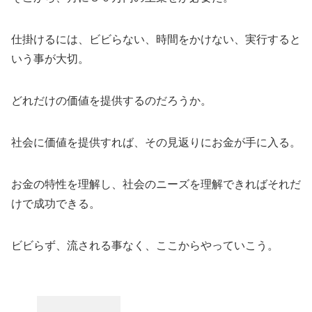
仕掛けるには、ビビらない、時間をかけない、実行すると
いう事が大切。
どれだけの価値を提供するのだろうか。
社会に価値を提供すれば、その見返りにお金が手に入る。
お金の特性を理解し、社会のニーズを理解できればそれだ
けで成功できる。
ビビらず、流される事なく、ここからやっていこう。