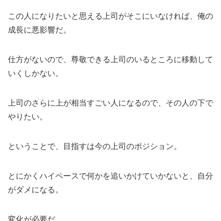
この人になりたいと思える上司がそこにいなければ、俺の
成長に悪影響だ。
仕方がないので、尊敬できる上司のいるところに移動して
いくしかない。
上司のさらに上が相当すごい人になるので、その人の下で
やりたい。
ということで、目指すは今の上司のポジション。
とにかくハイペースで何かを追いかけていかないと、自分
がダメになる。
変化が必要だ。