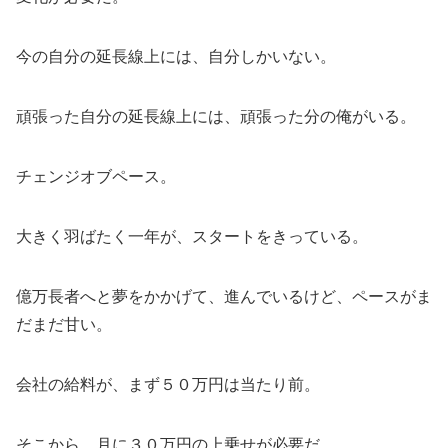
今の自分の延長線上には、自分しかいない。
頑張った自分の延長線上には、頑張った分の俺がいる。
チェンジオブペース。
大きく羽ばたく一年が、スタートをきっている。
億万長者へと夢をかかげて、進んでいるけど、ペースがま
だまだ甘い。
会社の給料が、まず５０万円は当たり前。
そこから、月に３０万円の上乗せが必要だ。