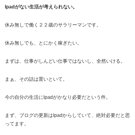
Ipadがない生活が考えられない。
休み無しで働く２２歳のサラリーマンです。
休み無しでも、とにかく稼ぎたい。
まずは、仕事がしんどい仕事ではないし、全然いける。
まぁ、その話は置いといて。
今の自分の生活にIpadがかなり必要だという件。
まず、ブログの更新はIpadからしていて、絶対必要だと思
ってます。