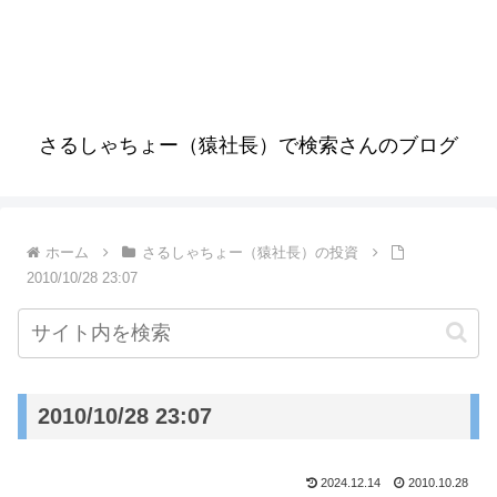
さるしゃちょー（猿社長）で検索さんのブログ
ホーム
さるしゃちょー（猿社長）の投資
2010/10/28 23:07
2010/10/28 23:07
2024.12.14
2010.10.28