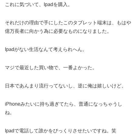
これに気づいて、Ipadを購入。
それだけの理由で手にしたこのタブレット端末は、もはや
億万長者に向かう為に必要なものになりました。
Ipadがない生活なんて考えられへん。
マジで最近した買い物で、一番よかった。
日本であんまり流行ってないし、逆に俺は嬉しいけど。
iPhoneみたいに持ち過ぎてたら、普通になっちゃうし
ね。
Ipadで電話して誰かをびっくりさせたいですね。笑