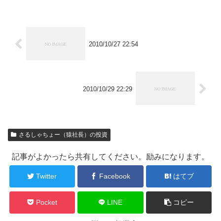
2010/10/27 22:54
2010/10/29 22:29
さるしゃちょー（猿社長）の投資
記事がよかったら共有してください。励みになります。
Twitter
Facebook
はてブ
Pocket
LINE
コピー