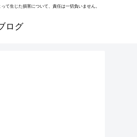
よって生じた損害について、責任は一切負いません。
ブログ