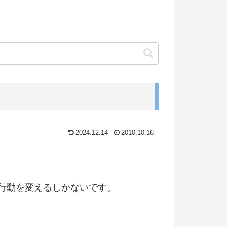
2024.12.14
2010.10.16
行動を変えるしかないです。