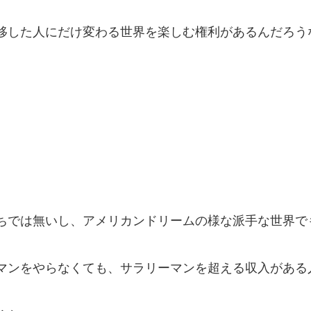
移した人にだけ変わる世界を楽しむ権利があるんだろう
ちでは無いし、アメリカンドリームの様な派手な世界で
マンをやらなくても、サラリーマンを超える収入がある