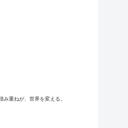
積み重ねが、世界を変える。