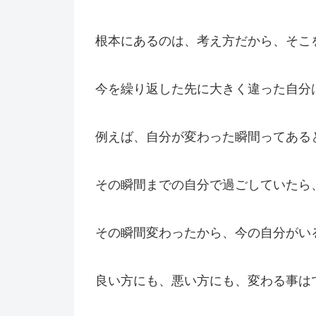
根本にあるのは、考え方だから、そこ
今を繰り返した先に大きく違った自分
例えば、自分が変わった瞬間ってある
その瞬間までの自分で過ごしていたら
その瞬間変わったから、今の自分がい
良い方にも、悪い方にも、変わる事は