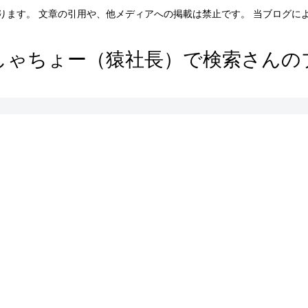
ります。 文章の引用や、他メディアへの掲載は禁止です。 当ブログに
しゃちょー（猿社長）で検索さんの