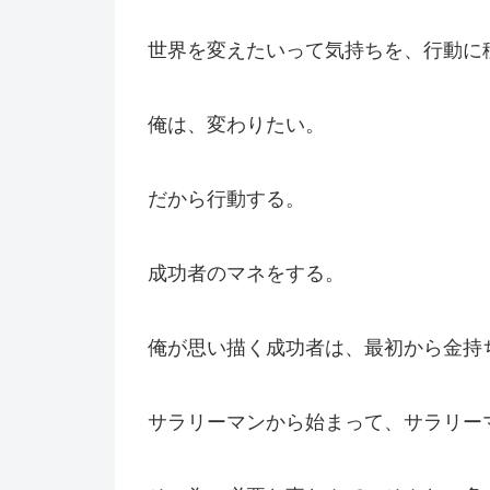
世界を変えたいって気持ちを、行動に
俺は、変わりたい。
だから行動する。
成功者のマネをする。
俺が思い描く成功者は、最初から金持
サラリーマンから始まって、サラリー