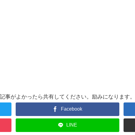
記事がよかったら共有してください。励みになります
Facebook
LINE