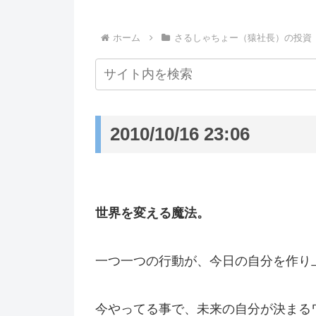
ホーム
さるしゃちょー（猿社長）の投資
2010/10/16 23:06
世界を変える魔法。
一つ一つの行動が、今日の自分を作り
今やってる事で、未来の自分が決まる