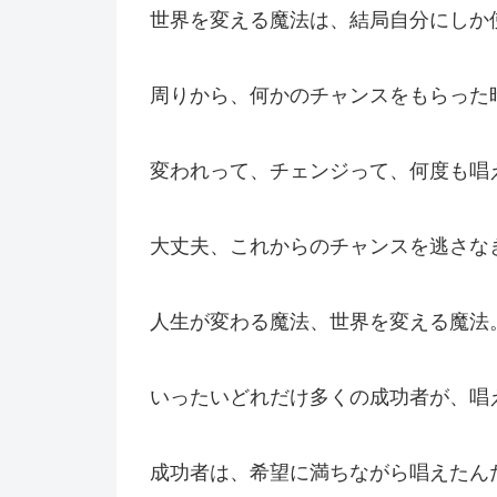
世界を変える魔法は、結局自分にしか
周りから、何かのチャンスをもらった
変われって、チェンジって、何度も唱
大丈夫、これからのチャンスを逃さな
人生が変わる魔法、世界を変える魔法
いったいどれだけ多くの成功者が、唱
成功者は、希望に満ちながら唱えたん